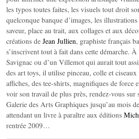
les typos toutes faites, les visuels tout droit so
quelconque banque d’images, les illustrations 
saveur, place au trait, aux collages et aux déc
créations de
Jean Jullien
, graphiste français b
s’inscrivent tout à fait dans cette démarche. À
Savignac ou d’un Villemot qui aurait tout assim
des art toys, il utilise pinceau, colle et ciseau
affiches, des tee-shirts, magnifiques de force e
voir son travail de plus près, rendez-vous sur
Galerie des Arts Graphiques jusqu’au mois d
attendant un livre à paraître aux éditions
Mich
rentrée 2009…