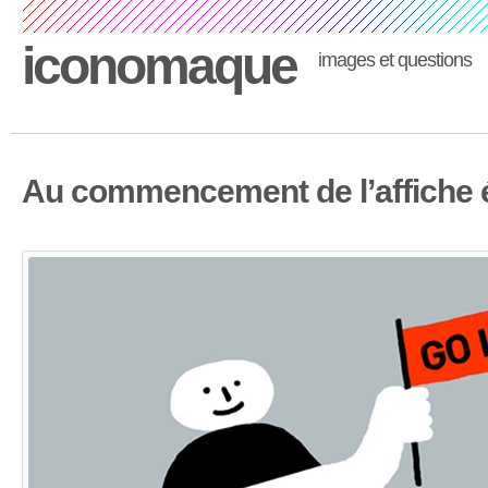
iconomaque
images et questions
Au commencement de l’affiche ét