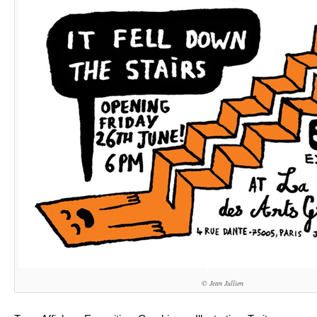
© Jean Jullien