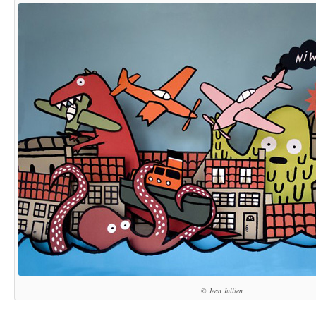
© Jean Jullien