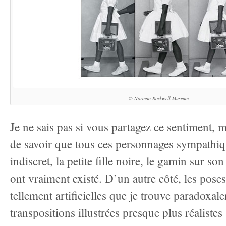
© Norman Rockwell Museum
Je ne sais pas si vous partagez ce sentiment, m
de savoir que tous ces personnages sympathiq
indiscret, la petite fille noire, le gamin sur s
ont vraiment existé. D’un autre côté, les pose
tellement artificielles que je trouve paradoxal
transpositions illustrées presque plus réalistes