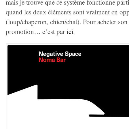
mais je trouve que ce système fonctionne part
quand les deux éléments sont vraiment en opp
(loup/chaperon, chien/chat). Pour acheter son 
promotion… c’est par
ici
.