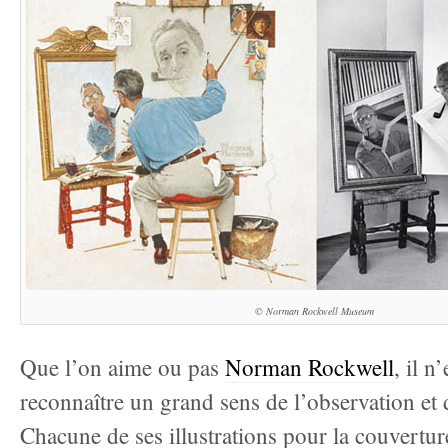
© Norman Rockwell Museum
Que l’on aime ou pas
Norman Rockwell
, il n
reconnaître un grand sens de l’observation et 
Chacune de ses illustrations pour la couvertu