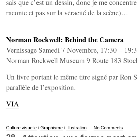
sais que c’est un dessin, donc je me concentre 
raconte et pas sur la véracité de la scène)…
Norman Rockwell: Behind the Camera
Vernissage Samedi 7 Novembre, 17:30 – 19:3
Norman Rockwell Museum 9 Route 183 Stoc
Un livre portant le même titre signé par Ron S
parallèle de l’exposition.
VIA
Culture visuelle
/
Graphisme
/
Illustration
—
No Comments