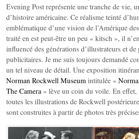
Evening Post représente une tranche de vie, u
d’histoire américaine. Ce réalisme teinté d’hu
emblématique d’une vision de l’Amérique des
traité en est peut-être un peu « kitsch », il n’
influencé des générations d’illustrateurs et d
publicitaires. Je me suis toujours demandé com
un tel niveau de détail. Une exposition itinéra
Norman Rockwell Museum
intitulée «
Norman
The Camera
» lève un coin du voile. En effet
toutes les illustrations de Rockwell postérieu
sont construites à partir de photos très précise