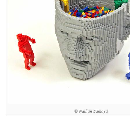
© Nathan Samaya