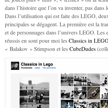
dans l’histoire que l’on va inventer, pas dans 
Dans l’utilisation qui est faite des LEGO, de
principales se dégagent. La première est la tr
et de personnages dans l’univers LEGO. Les e
réussis en sont pour moi les
Classics in LEG
« Balakov » Stimpson et les
CubeDudes
(colle