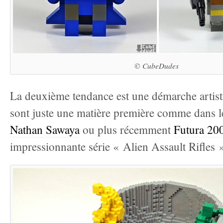
© CubeDudes
La deuxième tendance est une démarche artis
sont juste une matière première comme dans l
Nathan Sawaya
ou plus récemment
Futura 20
impressionnante série « Alien Assault Rifles 