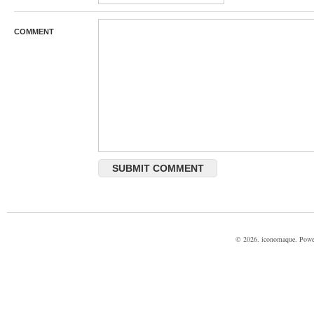
COMMENT
© 2026. iconomaque. Pow