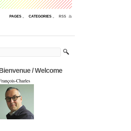
PAGES
CATEGORIES
RSS
Bienvenue / Welcome
François-Charles